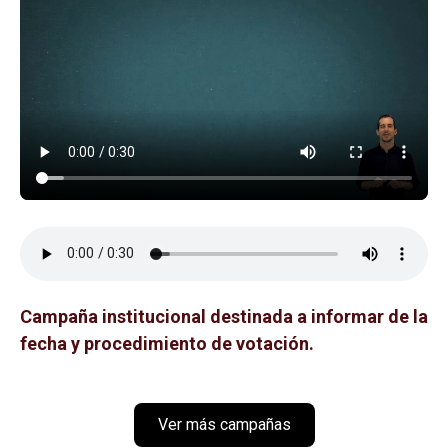
Audio file
Campaña institucional destinada a informar de la
fecha y procedimiento de votación.
Ver más campañas