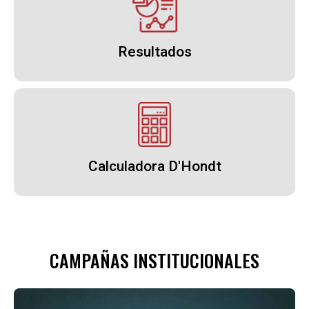
Resultados
Calculadora D'Hondt
CAMPAÑAS INSTITUCIONALES
Archivo de vídeo