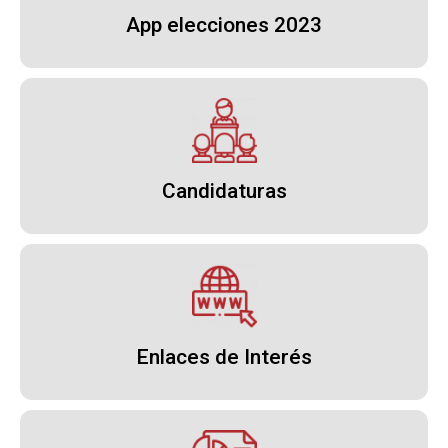
App elecciones 2023
Candidaturas
Enlaces de Interés