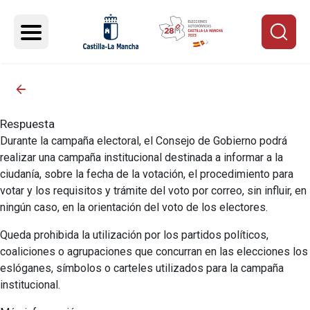
Pasar al contenido principal
Respuesta
Durante la campaña electoral, el Consejo de Gobierno podrá
realizar una campaña institucional destinada a informar a la
ciudanía, sobre la fecha de la votación, el procedimiento para
votar y los requisitos y trámite del voto por correo, sin influir, en
ningún caso, en la orientación del voto de los electores.
Queda prohibida la utilización por los partidos políticos,
coaliciones o agrupaciones que concurran en las elecciones los
eslóganes, símbolos o carteles utilizados para la campaña
institucional.