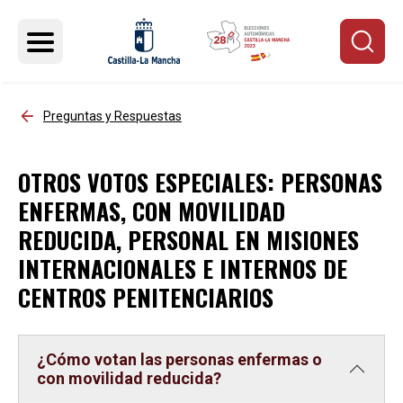
Pasar al contenido principal
Preguntas y Respuestas
OTROS VOTOS ESPECIALES: PERSONAS
ENFERMAS, CON MOVILIDAD
REDUCIDA, PERSONAL EN MISIONES
INTERNACIONALES E INTERNOS DE
CENTROS PENITENCIARIOS
¿Cómo votan las personas enfermas o
con movilidad reducida?