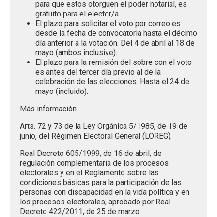
para que estos otorguen el poder notarial, es
gratuito para el elector/a.
El plazo para solicitar el voto por correo es
desde la fecha de convocatoria hasta el décimo
día anterior a la votación. Del 4 de abril al 18 de
mayo (ambos inclusive).
El plazo para la remisión del sobre con el voto
es antes del tercer día previo al de la
celebración de las elecciones. Hasta el 24 de
mayo (incluido).
Más información:
Arts. 72 y 73 de la Ley Orgánica 5/1985, de 19 de
junio, del Régimen Electoral General (LOREG).
Real Decreto 605/1999, de 16 de abril, de
regulación complementaria de los procesos
electorales y en el Reglamento sobre las
condiciones básicas para la participación de las
personas con discapacidad en la vida política y en
los procesos electorales, aprobado por Real
Decreto 422/2011, de 25 de marzo.