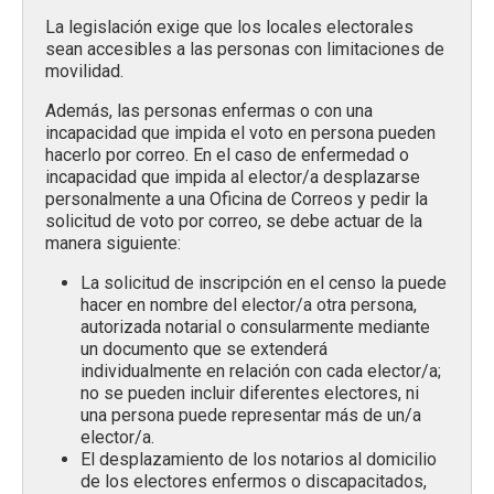
La legislación exige que los locales electorales
sean accesibles a las personas con limitaciones de
movilidad.
Además, las personas enfermas o con una
incapacidad que impida el voto en persona pueden
hacerlo por correo. En el caso de enfermedad o
incapacidad que impida al elector/a desplazarse
personalmente a una Oficina de Correos y pedir la
solicitud de voto por correo, se debe actuar de la
manera siguiente:
La solicitud de inscripción en el censo la puede
hacer en nombre del elector/a otra persona,
autorizada notarial o consularmente mediante
un documento que se extenderá
individualmente en relación con cada elector/a;
no se pueden incluir diferentes electores, ni
una persona puede representar más de un/a
elector/a.
El desplazamiento de los notarios al domicilio
de los electores enfermos o discapacitados,